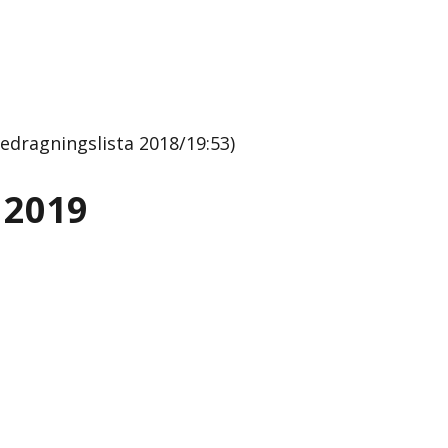
dragningslista 2018/19:53)
 2019