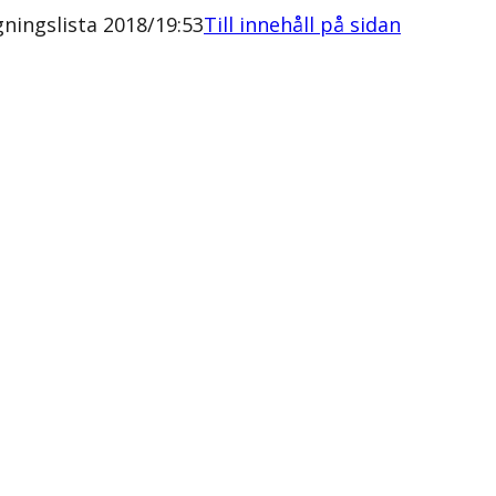
ningslista 2018/19:53
Till innehåll på sidan