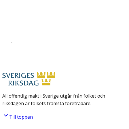
All offentlig makt i Sverige utgår från folket och
riksdagen är folkets främsta företrädare.
Till toppen