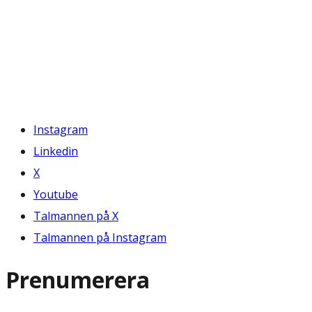
Instagram
Linkedin
X
Youtube
Talmannen på X
Talmannen på Instagram
Prenumerera