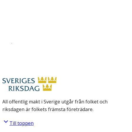
All offentlig makt i Sverige utgår från folket och
riksdagen är folkets främsta företrädare.
Till toppen