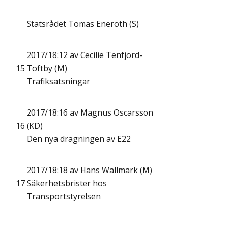
Statsrådet Tomas Eneroth (S)
2017/18:12 av Cecilie Tenfjord-
15
Toftby (M)
Trafiksatsningar
2017/18:16 av Magnus Oscarsson
16
(KD)
Den nya dragningen av E22
2017/18:18 av Hans Wallmark (M)
17
Säkerhetsbrister hos
Transportstyrelsen