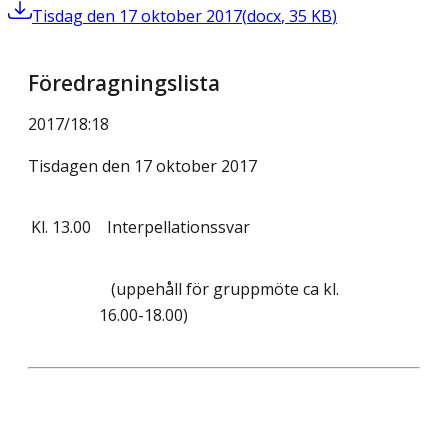
Tisdag den 17 oktober 2017
(
docx
,
35
KB
)
Föredragningslista
2017/18
:
18
Tisdagen den 17 oktober 2017
Kl.
13.00
Interpellationssvar
(uppehåll för gruppmöte ca kl.
16.00-18.00)