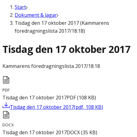
Start
Dokument & lagar
Tisdag den 17 oktober 2017 (Kammarens
föredragningslista 2017/18:18)
Tisdag den 17 oktober 2017
Kammarens föredragningslista
2017/18:18
PDF
Tisdag den 17 oktober 2017
PDF
(
108
KB
)
Tisdag den 17 oktober 2017
(
pdf
,
108
KB
)
DOCX
Tisdag den 17 oktober 2017
DOCX
(
35
KB
)