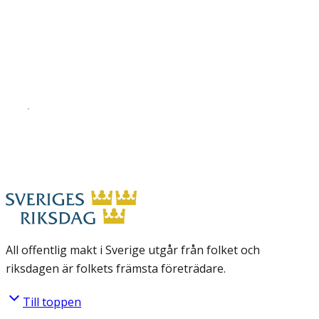
All offentlig makt i Sverige utgår från folket och
riksdagen är folkets främsta företrädare.
Till toppen