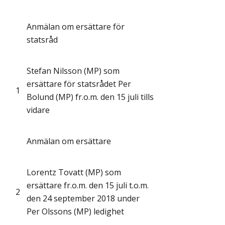
Anmälan om ersättare för
statsråd
Stefan Nilsson (MP) som
ersättare för statsrådet Per
1
Bolund (MP) fr.o.m. den 15 juli tills
vidare
Anmälan om ersättare
Lorentz Tovatt (MP) som
ersättare fr.o.m. den 15 juli t.o.m.
2
den 24 september 2018 under
Per Olssons (MP) ledighet