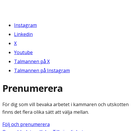
Instagram
Linkedin
X
Youtube
Talmannen på X
Talmannen på Instagram
Prenumerera
För dig som vill bevaka arbetet i kammaren och utskotten
finns det flera olika sätt att välja mellan.
Följ och prenumerera