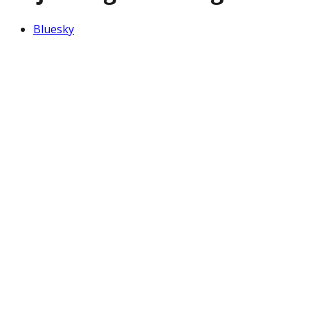
Bluesky