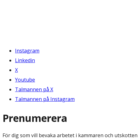
Instagram
Linkedin
X
Youtube
Talmannen på X
Talmannen på Instagram
Prenumerera
För dig som vill bevaka arbetet i kammaren och utskotten