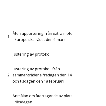
Återrapportering från extra möte
1
i Europeiska rådet den 6 mars
Justering av protokoll
Justering av protokoll från
2
sammanträdena fredagen den 14
och tisdagen den 18 februari
Anmälan om återtagande av plats
i riksdagen