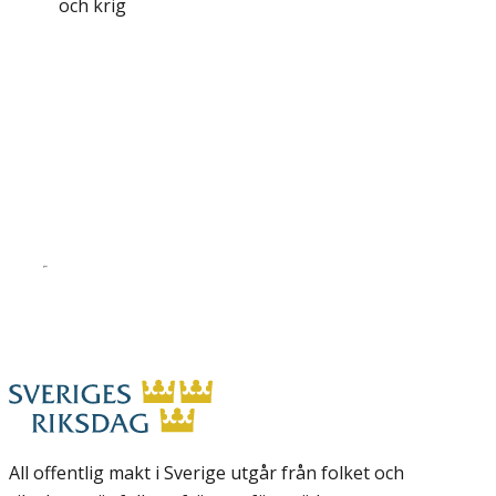
och krig
All offentlig makt i Sverige utgår från folket och