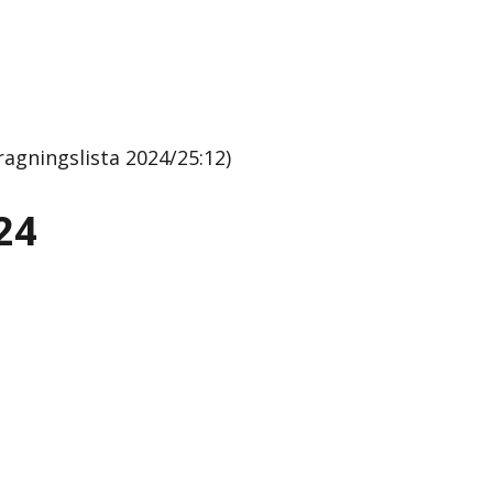
agningslista 2024/25:12)
24