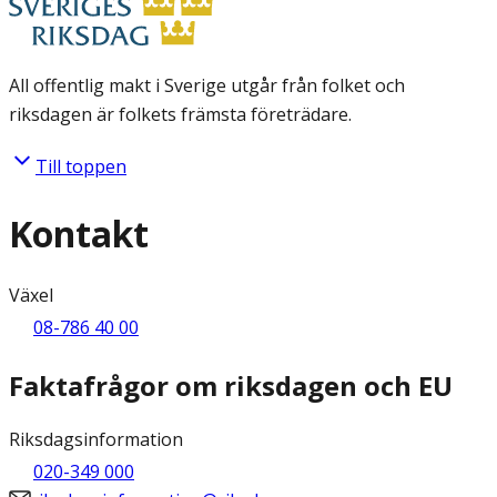
All offentlig makt i Sverige utgår från folket och
riksdagen är folkets främsta företrädare.
Till toppen
Kontakt
Växel
08-786 40 00
Faktafrågor om riksdagen och EU
Riksdagsinformation
020-349 000