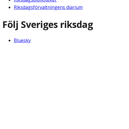
Riksdagsförvaltningens diarium
Följ Sveriges riksdag
Bluesky