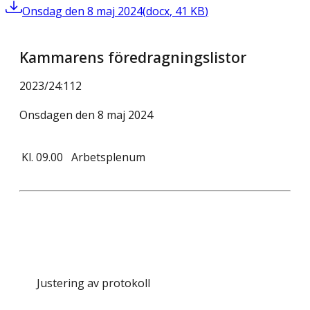
Onsdag den 8 maj 2024
(
docx
,
41
KB
)
Kammarens föredragningslistor
2023/24
:
112
Onsdagen den 8 maj 2024
Kl.
09.00
Arbetsplenum
Justering av protokoll