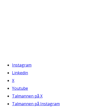
Instagram
Linkedin
X
Youtube
Talmannen på X
Talmannen på Instagram