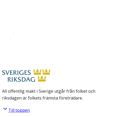
All offentlig makt i Sverige utgår från folket och
riksdagen är folkets främsta företrädare.
Till toppen