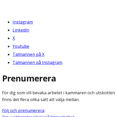
Instagram
Linkedin
X
Youtube
Talmannen på X
Talmannen på Instagram
Prenumerera
För dig som vill bevaka arbetet i kammaren och utskotten
finns det flera olika sätt att välja mellan.
Följ och prenumerera