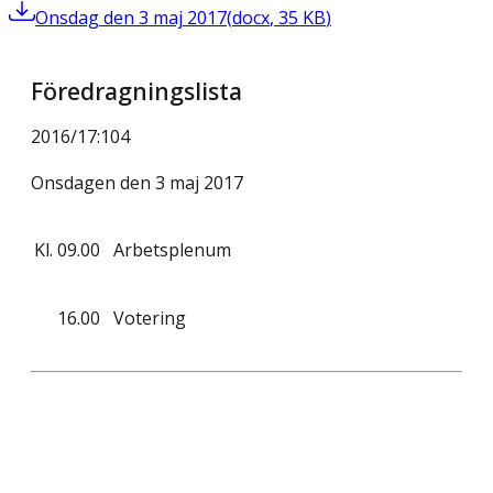
Onsdag den 3 maj 2017
(
docx
,
35
KB
)
Föredragningslista
2016/17
:
104
Onsdagen den 3 maj 2017
Kl.
09.00
Arbetsplenum
16.00
Votering