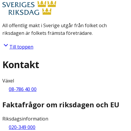
All offentlig makt i Sverige utgår från folket och
riksdagen är folkets främsta företrädare.
Till toppen
Kontakt
Växel
08-786 40 00
Faktafrågor om riksdagen och EU
Riksdagsinformation
020-349 000