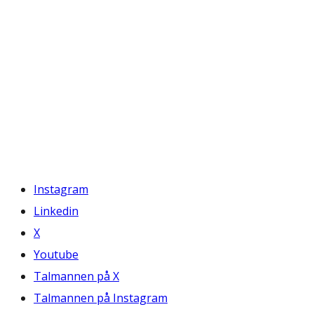
Instagram
Linkedin
X
Youtube
Talmannen på X
Talmannen på Instagram