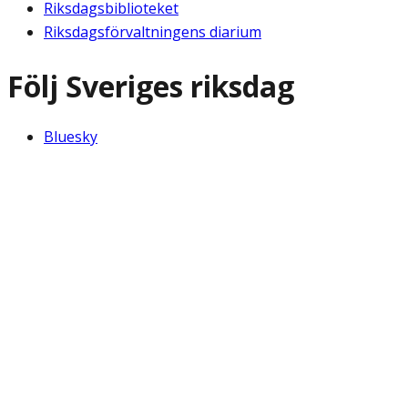
Riksdagsbiblioteket
Riksdagsförvaltningens diarium
Följ Sveriges riksdag
Bluesky