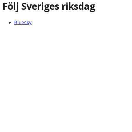
Följ Sveriges riksdag
Bluesky