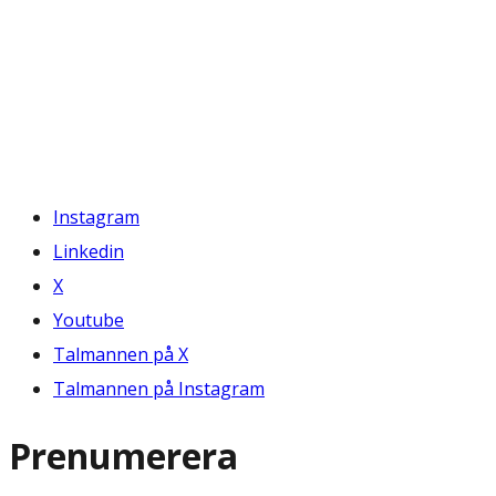
Instagram
Linkedin
X
Youtube
Talmannen på X
Talmannen på Instagram
Prenumerera