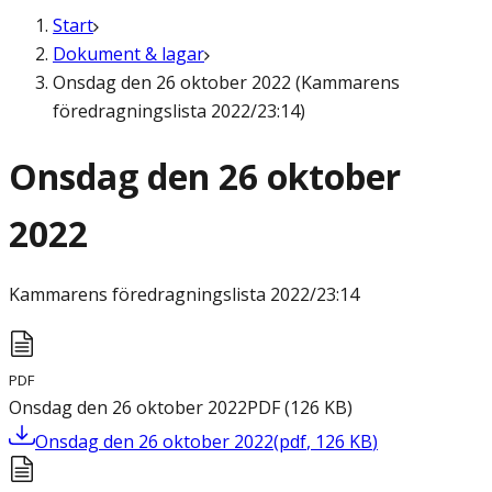
Start
Dokument & lagar
Onsdag den 26 oktober 2022 (Kammarens
föredragningslista 2022/23:14)
Onsdag den 26 oktober
2022
Kammarens föredragningslista
2022/23:14
PDF
Onsdag den 26 oktober 2022
PDF
(
126
KB
)
Onsdag den 26 oktober 2022
(
pdf
,
126
KB
)