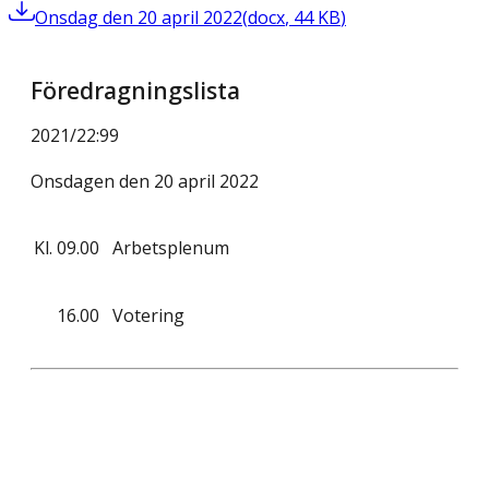
Onsdag den 20 april 2022
(
docx
,
44
KB
)
Föredragningslista
2021/22
:
99
Onsdagen den 20 april 2022
Kl.
09.00
Arbetsplenum
16.00
Votering