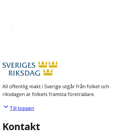
All offentlig makt i Sverige utgår från folket och
riksdagen är folkets främsta företrädare.
Till toppen
Kontakt