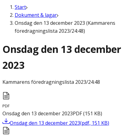
Start
Dokument & lagar
Onsdag den 13 december 2023 (Kammarens
föredragningslista 2023/24:48)
Onsdag den 13 december
2023
Kammarens föredragningslista
2023/24:48
PDF
Onsdag den 13 december 2023
PDF
(
151
KB
)
Onsdag den 13 december 2023
(
pdf
,
151
KB
)