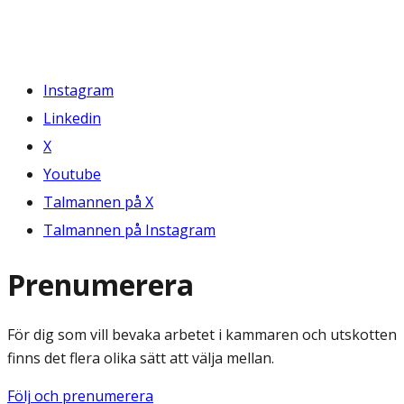
Instagram
Linkedin
X
Youtube
Talmannen på X
Talmannen på Instagram
Prenumerera
För dig som vill bevaka arbetet i kammaren och utskotten
finns det flera olika sätt att välja mellan.
Följ och prenumerera