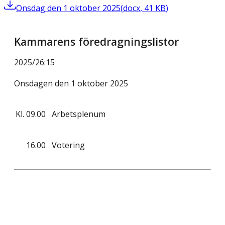
Onsdag den 1 oktober 2025
(
docx
,
41
KB
)
Kammarens föredragningslistor
2025/26
:
15
Onsdagen den 1 oktober 2025
Kl.
09.00
Arbetsplenum
16.00
Votering