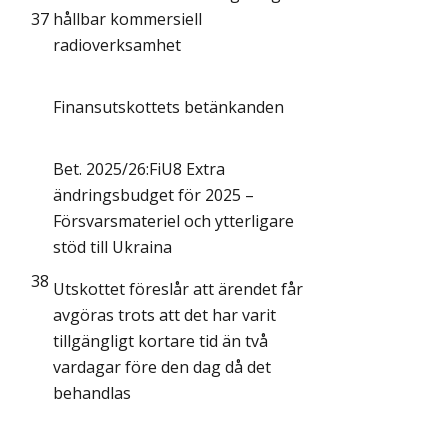
37
hållbar kommersiell
radioverksamhet
Finansutskottets betänkanden
Bet. 2025/26:FiU8 Extra
ändringsbudget för 2025 –
Försvarsmateriel och ytterligare
stöd till Ukraina
38
Utskottet föreslår att ärendet får
avgöras trots att det har varit
tillgängligt kortare tid än två
vardagar före den dag då det
behandlas