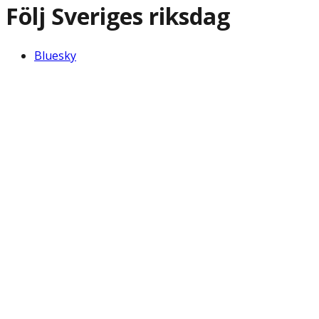
Följ Sveriges riksdag
Bluesky