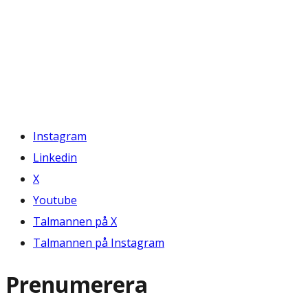
Instagram
Linkedin
X
Youtube
Talmannen på X
Talmannen på Instagram
Prenumerera