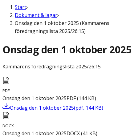
Start
Dokument & lagar
Onsdag den 1 oktober 2025 (Kammarens
föredragningslista 2025/26:15)
Onsdag den 1 oktober 2025
Kammarens föredragningslista
2025/26:15
PDF
Onsdag den 1 oktober 2025
PDF
(
144
KB
)
Onsdag den 1 oktober 2025
(
pdf
,
144
KB
)
DOCX
Onsdag den 1 oktober 2025
DOCX
(
41
KB
)