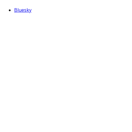
Bluesky