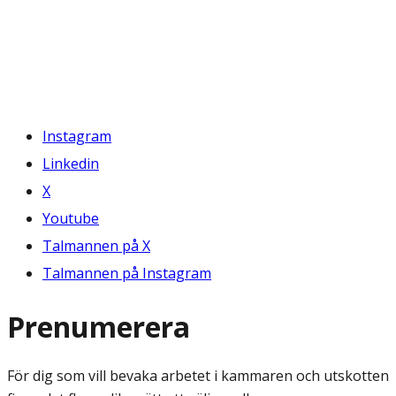
Instagram
Linkedin
X
Youtube
Talmannen på X
Talmannen på Instagram
Prenumerera
För dig som vill bevaka arbetet i kammaren och utskotten