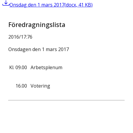
Onsdag den 1 mars 2017
(
docx
,
41
KB
)
Föredragningslista
2016/17
:
76
Onsdagen den 1 mars 2017
Kl.
09.00
Arbetsplenum
16.00
Votering