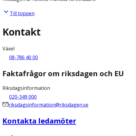
Till toppen
Kontakt
Växel
08-786 40 00
Faktafrågor om riksdagen och EU
Riksdagsinformation
020-349 000
riksdagsinformation@riksdagen.se
Kontakta ledamöter