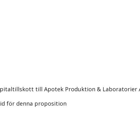
italtillskott till Apotek Produktion & Laboratorier
id för denna proposition