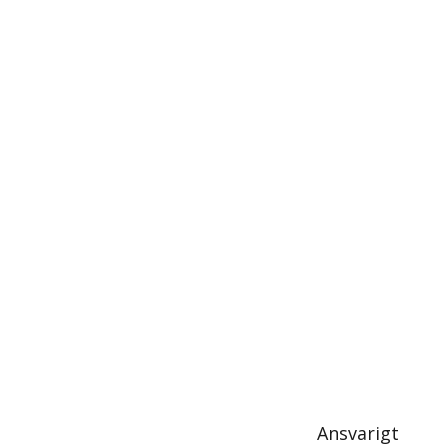
Ansvarigt