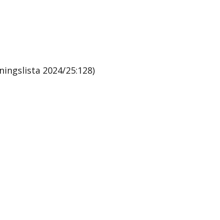
ingslista 2024/25:128)