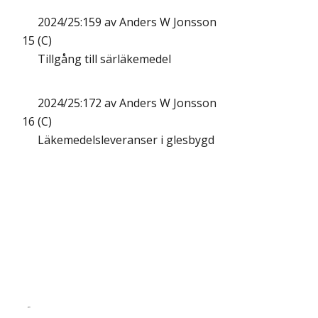
2024/25:159 av Anders W Jonsson
15
(C)
Tillgång till särläkemedel
2024/25:172 av Anders W Jonsson
16
(C)
Läkemedelsleveranser i glesbygd