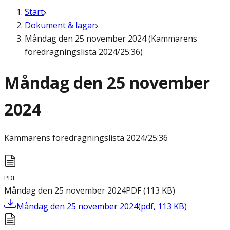
Start
Dokument & lagar
Måndag den 25 november 2024 (Kammarens
föredragningslista 2024/25:36)
Måndag den 25 november
2024
Kammarens föredragningslista
2024/25:36
PDF
Måndag den 25 november 2024
PDF
(
113
KB
)
Måndag den 25 november 2024
(
pdf
,
113
KB
)