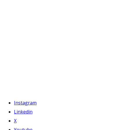
Instagram
Linkedin
X
Youtube