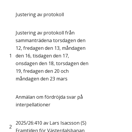
Justering av protokoll
Justering av protokoll från
sammanträdena torsdagen den
12, fredagen den 13, måndagen
1
den 16, tisdagen den 17,
onsdagen den 18, torsdagen den
19, fredagen den 20 och
måndagen den 23 mars
Anmälan om fördröjda svar på
interpellationer
2025/26:410 av Lars Isacsson (S)
2
Framtiden för Västerdalsbanan