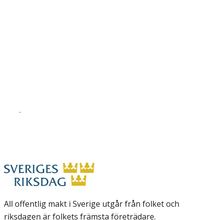
All offentlig makt i Sverige utgår från folket och
riksdagen är folkets främsta företrädare.