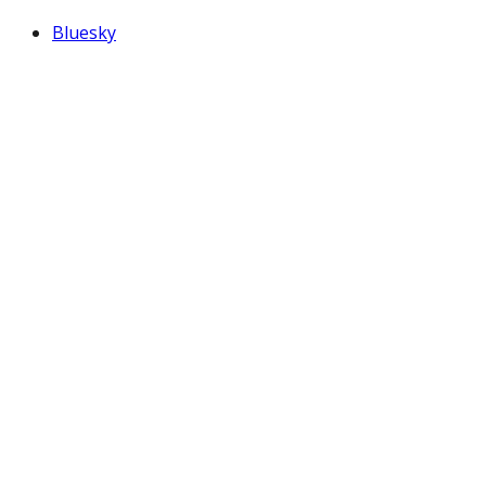
Bluesky