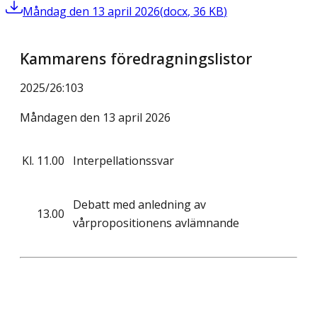
Måndag den 13 april 2026
(
docx
,
36
KB
)
Kammarens föredragningslistor
2025/26
:
103
Måndagen den 13 april 2026
Kl.
11.00
Interpellationssvar
Debatt med anledning av
13.00
vårpropositionens avlämnande