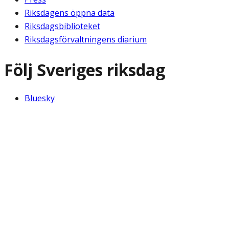
Riksdagens öppna data
Riksdagsbiblioteket
Riksdagsförvaltningens diarium
Följ Sveriges riksdag
Bluesky