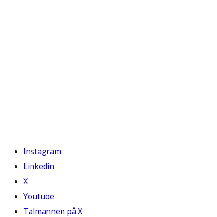
Instagram
Linkedin
X
Youtube
Talmannen på X