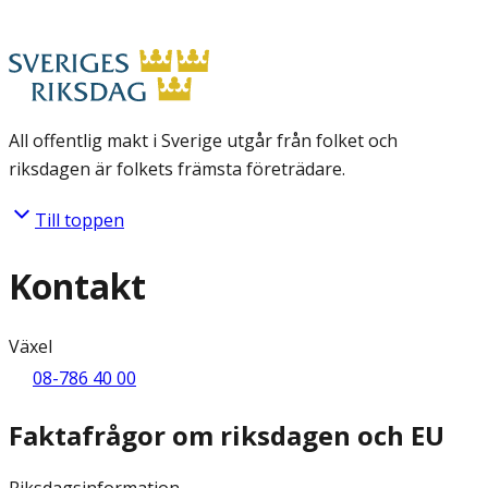
All offentlig makt i Sverige utgår från folket och
riksdagen är folkets främsta företrädare.
Till toppen
Kontakt
Växel
08-786 40 00
Faktafrågor om riksdagen och EU
Riksdagsinformation