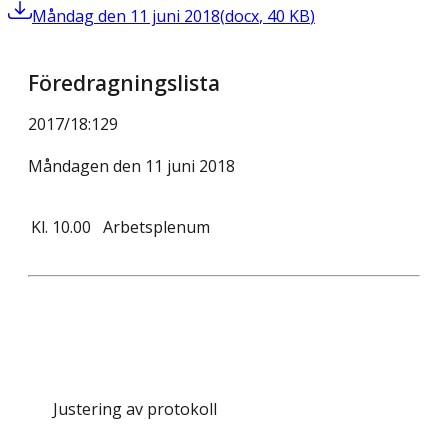
Måndag den 11 juni 2018
(
docx
,
40
KB
)
Föredragningslista
2017/18
:
129
Måndagen den 11 juni 2018
Kl.
10.00
Arbetsplenum
Justering av protokoll