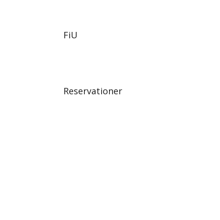
FiU
Reservationer