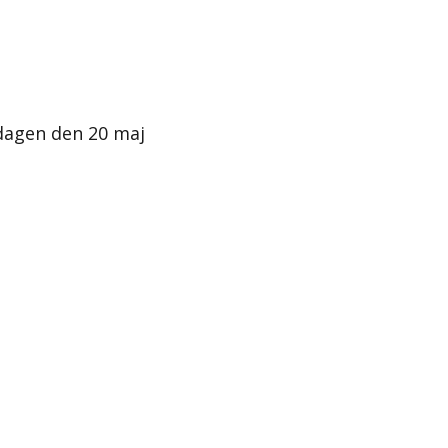
dagen den 20 maj