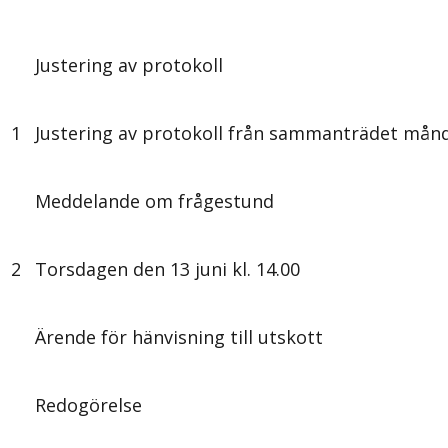
Justering av protokoll
1
Justering av protokoll från sammanträdet mån
Meddelande om frågestund
2
Torsdagen den 13 juni kl. 14.00
Ärende för hänvisning till utskott
Redogörelse