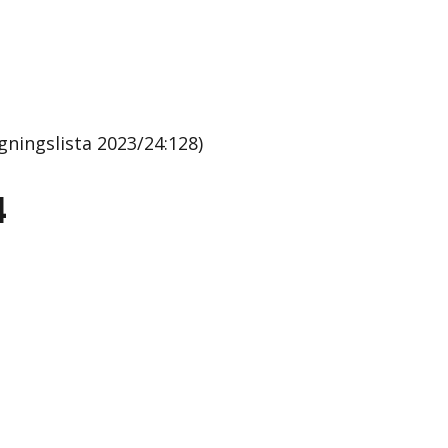
ningslista 2023/24:128)
4