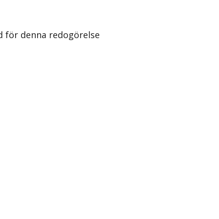
 för denna redogörelse