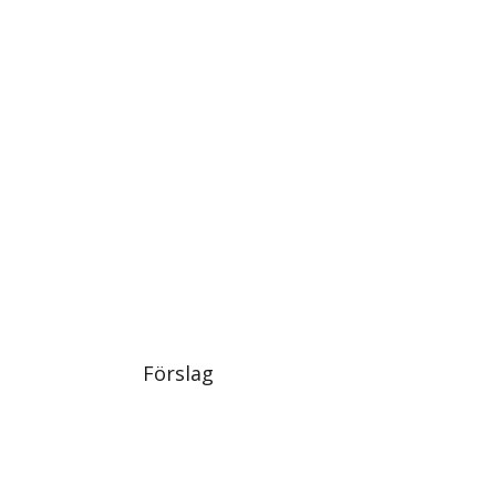
Förslag