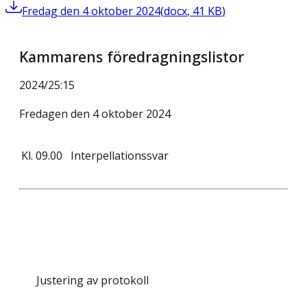
Fredag den 4 oktober 2024
(
docx
,
41
KB
)
Kammarens föredragningslistor
2024/25
:
15
Fredagen den 4 oktober 2024
Kl.
09.00
Interpellationssvar
Justering av protokoll