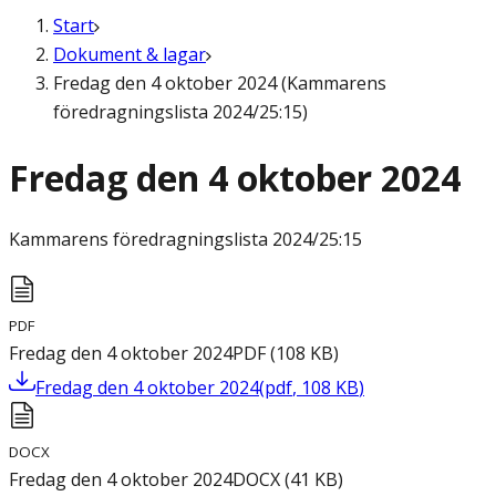
Start
Dokument & lagar
Fredag den 4 oktober 2024 (Kammarens
föredragningslista 2024/25:15)
Fredag den 4 oktober 2024
Kammarens föredragningslista
2024/25:15
PDF
Fredag den 4 oktober 2024
PDF
(
108
KB
)
Fredag den 4 oktober 2024
(
pdf
,
108
KB
)
DOCX
Fredag den 4 oktober 2024
DOCX
(
41
KB
)