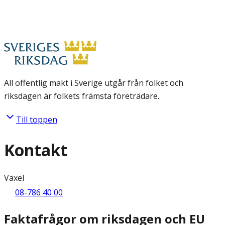
All offentlig makt i Sverige utgår från folket och
riksdagen är folkets främsta företrädare.
Till toppen
Kontakt
Växel
08-786 40 00
Faktafrågor om riksdagen och EU