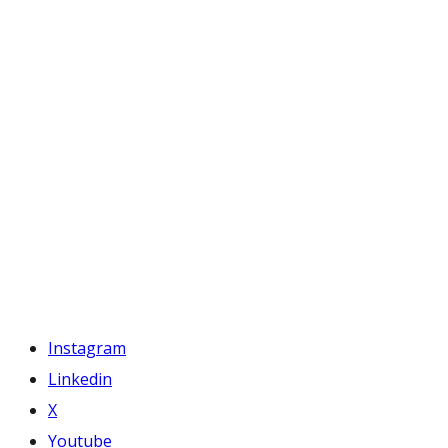
Instagram
Linkedin
X
Youtube