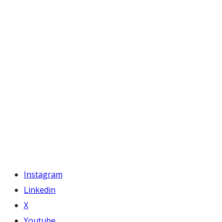
Instagram
Linkedin
X
Youtube