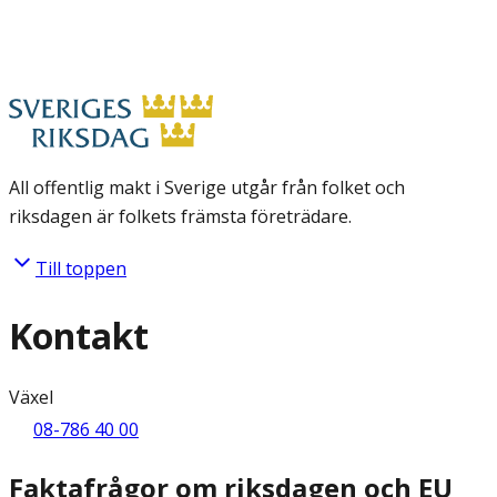
All offentlig makt i Sverige utgår från folket och
riksdagen är folkets främsta företrädare.
Till toppen
Kontakt
Växel
08-786 40 00
Faktafrågor om riksdagen och EU