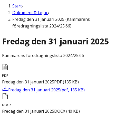
Start
Dokument & lagar
Fredag den 31 januari 2025 (Kammarens
föredragningslista 2024/25:66)
Fredag den 31 januari 2025
Kammarens föredragningslista
2024/25:66
PDF
Fredag den 31 januari 2025
PDF
(
135
KB
)
Fredag den 31 januari 2025
(
pdf
,
135
KB
)
DOCX
Fredag den 31 januari 2025
DOCX
(
40
KB
)