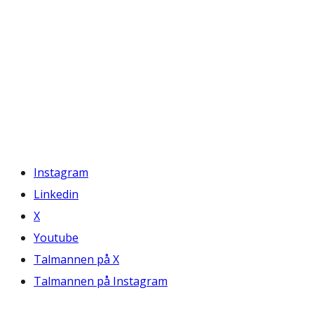
Instagram
Linkedin
X
Youtube
Talmannen på X
Talmannen på Instagram