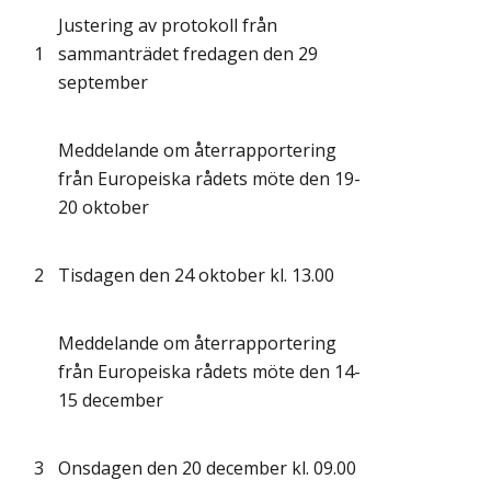
Justering av protokoll från
1
sammanträdet fredagen den 29
september
Meddelande om återrapportering
från Europeiska rådets möte den 19-
20 oktober
2
Tisdagen den 24 oktober kl. 13.00
Meddelande om återrapportering
från Europeiska rådets möte den 14-
15 december
3
Onsdagen den 20 december kl. 09.00