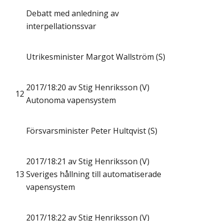
Debatt med anledning av
interpellationssvar
Utrikesminister Margot Wallström (S)
2017/18:20 av Stig Henriksson (V)
12
Autonoma vapensystem
Försvarsminister Peter Hultqvist (S)
2017/18:21 av Stig Henriksson (V)
13
Sveriges hållning till automatiserade
vapensystem
2017/18:22 av Stig Henriksson (V)