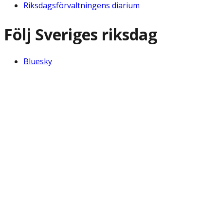
Riksdagsförvaltningens diarium
Följ Sveriges riksdag
Bluesky