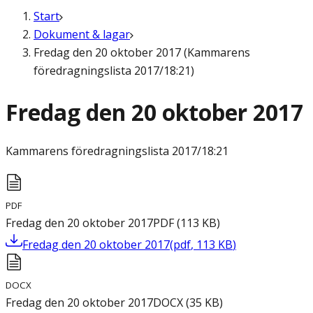
Start
Dokument & lagar
Fredag den 20 oktober 2017 (Kammarens
föredragningslista 2017/18:21)
Fredag den 20 oktober 2017
Kammarens föredragningslista
2017/18:21
PDF
Fredag den 20 oktober 2017
PDF
(
113
KB
)
Fredag den 20 oktober 2017
(
pdf
,
113
KB
)
DOCX
Fredag den 20 oktober 2017
DOCX
(
35
KB
)