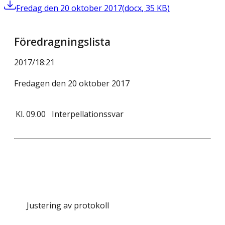
Fredag den 20 oktober 2017
(
docx
,
35
KB
)
Föredragningslista
2017/18
:
21
Fredagen den 20 oktober 2017
Kl.
09.00
Interpellationssvar
Justering av protokoll