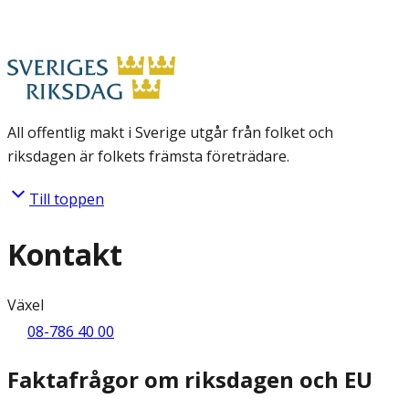
All offentlig makt i Sverige utgår från folket och
riksdagen är folkets främsta företrädare.
Till toppen
Kontakt
Växel
08-786 40 00
Faktafrågor om riksdagen och EU