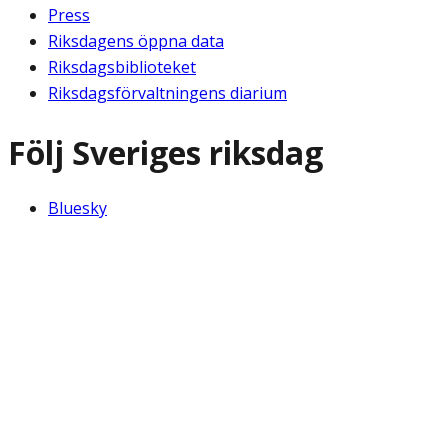
Press
Riksdagens öppna data
Riksdagsbiblioteket
Riksdagsförvaltningens diarium
Följ Sveriges riksdag
Bluesky