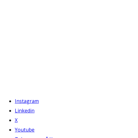
Instagram
Linkedin
X
Youtube