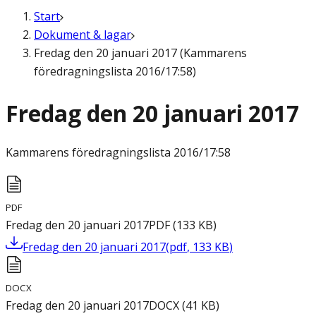
Start
Dokument & lagar
Fredag den 20 januari 2017 (Kammarens
föredragningslista 2016/17:58)
Fredag den 20 januari 2017
Kammarens föredragningslista
2016/17:58
PDF
Fredag den 20 januari 2017
PDF
(
133
KB
)
Fredag den 20 januari 2017
(
pdf
,
133
KB
)
DOCX
Fredag den 20 januari 2017
DOCX
(
41
KB
)