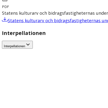
PDF
Statens kulturarv och bidragsfastigheternas under
Statens kulturarv och bidragsfastigheternas un
Interpellationen
Interpellationen