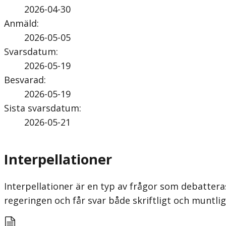
2026-04-30
Anmäld
:
2026-05-05
Svarsdatum
:
2026-05-19
Besvarad
:
2026-05-19
Sista svarsdatum
:
2026-05-21
Interpellationer
Interpellationer är en typ av frågor som debatteras
regeringen och får svar både skriftligt och munt