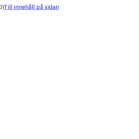
D)
Till innehåll på sidan