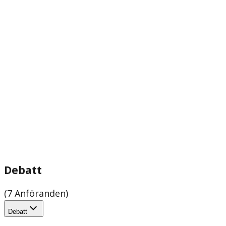
Debatt
(7 Anföranden)
Debatt