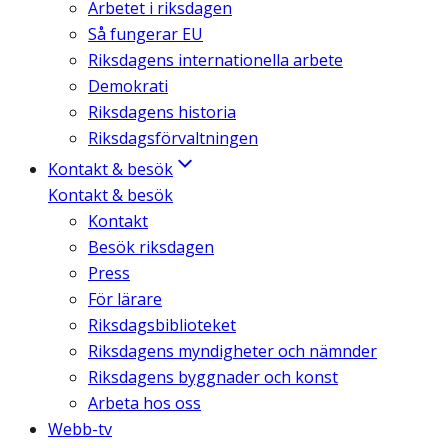
Arbetet i riksdagen
Så fungerar EU
Riksdagens internationella arbete
Demokrati
Riksdagens historia
Riksdagsförvaltningen
Kontakt & besök
Kontakt & besök
Kontakt
Besök riksdagen
Press
För lärare
Riksdagsbiblioteket
Riksdagens myndigheter och nämnder
Riksdagens byggnader och konst
Arbeta hos oss
Webb-tv