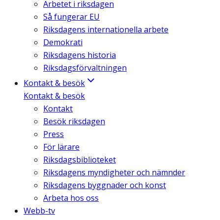
Arbetet i riksdagen
Så fungerar EU
Riksdagens internationella arbete
Demokrati
Riksdagens historia
Riksdagsförvaltningen
Kontakt & besök
Kontakt & besök
Kontakt
Besök riksdagen
Press
För lärare
Riksdagsbiblioteket
Riksdagens myndigheter och nämnder
Riksdagens byggnader och konst
Arbeta hos oss
Webb-tv