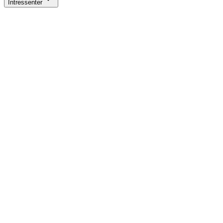
Intressenter