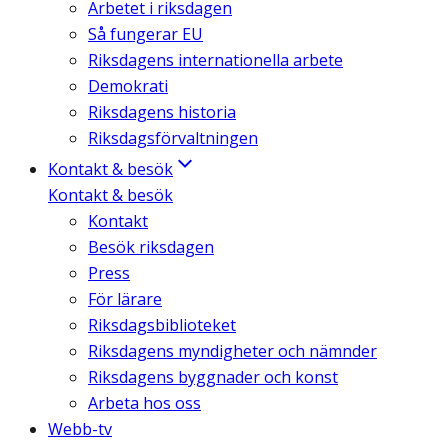
Arbetet i riksdagen
Så fungerar EU
Riksdagens internationella arbete
Demokrati
Riksdagens historia
Riksdagsförvaltningen
Kontakt & besök
Kontakt & besök
Kontakt
Besök riksdagen
Press
För lärare
Riksdagsbiblioteket
Riksdagens myndigheter och nämnder
Riksdagens byggnader och konst
Arbeta hos oss
Webb-tv