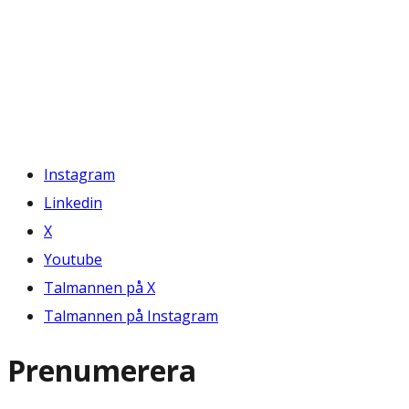
Instagram
Linkedin
X
Youtube
Talmannen på X
Talmannen på Instagram
Prenumerera