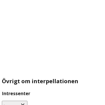
Övrigt om interpellationen
Intressenter