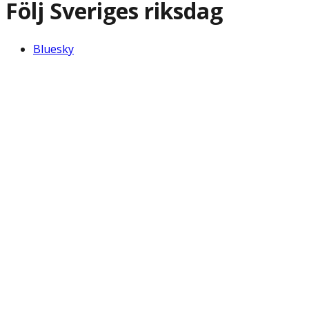
Följ Sveriges riksdag
Bluesky