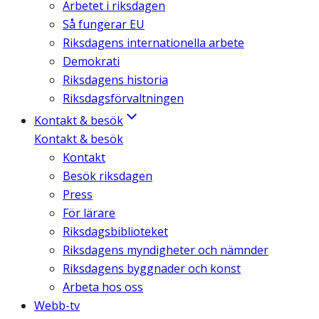
Arbetet i riksdagen
Så fungerar EU
Riksdagens internationella arbete
Demokrati
Riksdagens historia
Riksdagsförvaltningen
Kontakt & besök
Kontakt & besök
Kontakt
Besök riksdagen
Press
För lärare
Riksdagsbiblioteket
Riksdagens myndigheter och nämnder
Riksdagens byggnader och konst
Arbeta hos oss
Webb-tv