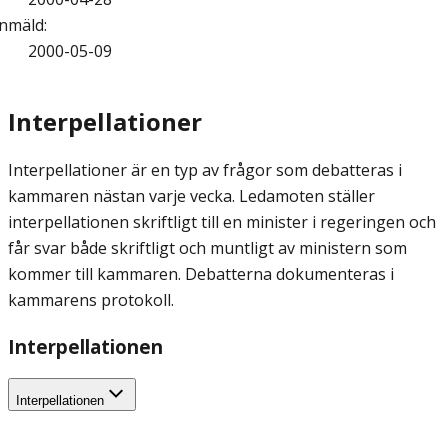
nmäld
:
2000-05-09
Interpellationer
Interpellationer är en typ av frågor som debatteras i
kammaren nästan varje vecka. Ledamoten ställer
interpellationen skriftligt till en minister i regeringen och
får svar både skriftligt och muntligt av ministern som
kommer till kammaren. Debatterna dokumenteras i
kammarens protokoll.
Interpellationen
Interpellationen