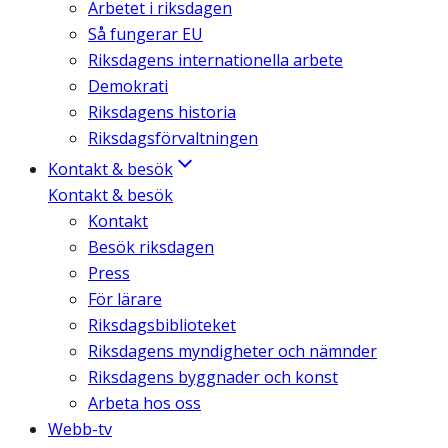
Arbetet i riksdagen
Så fungerar EU
Riksdagens internationella arbete
Demokrati
Riksdagens historia
Riksdagsförvaltningen
Kontakt & besök
Kontakt & besök
Kontakt
Besök riksdagen
Press
För lärare
Riksdagsbiblioteket
Riksdagens myndigheter och nämnder
Riksdagens byggnader och konst
Arbeta hos oss
Webb-tv