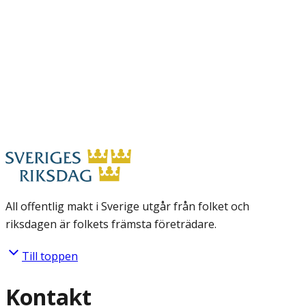
All offentlig makt i Sverige utgår från folket och
riksdagen är folkets främsta företrädare.
Till toppen
Kontakt