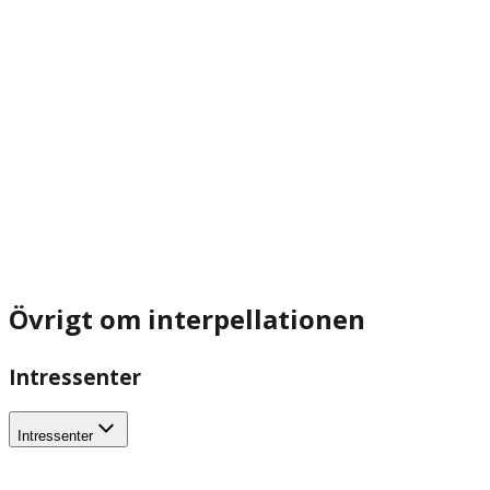
Övrigt om interpellationen
Intressenter
Intressenter