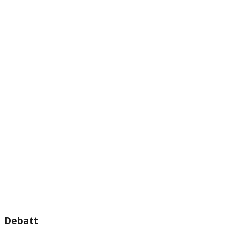
Debatt