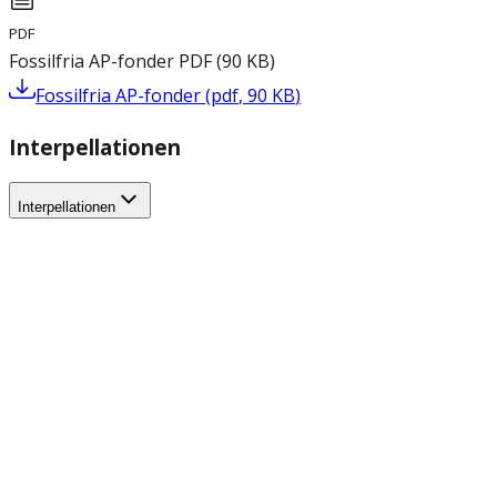
PDF
Fossilfria AP-fonder
PDF
(
90
KB
)
Fossilfria AP-fonder
(
pdf
,
90
KB
)
Interpellationen
Interpellationen