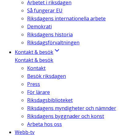
Arbetet i riksdagen
Så fungerar EU
Riksdagens internationella arbete
Demokrati
Riksdagens historia
Riksdagsförvaltningen
Kontakt & besök
Kontakt & besök
Kontakt
Besök riksdagen
Press
För lärare
Riksdagsbiblioteket
Riksdagens myndigheter och nämnder
Riksdagens byggnader och konst
Arbeta hos oss
Webb-tv