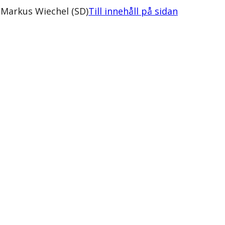
 Markus Wiechel (SD)
Till innehåll på sidan