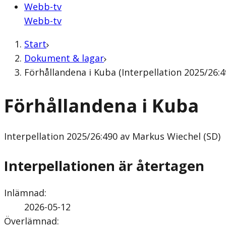
Webb-tv
Webb-tv
Start
Dokument & lagar
Förhållandena i Kuba (Interpellation 2025/26:
Förhållandena i Kuba
Interpellation
2025/26:490 av Markus Wiechel (SD)
Interpellationen är återtagen
Inlämnad
:
2026-05-12
Överlämnad
: