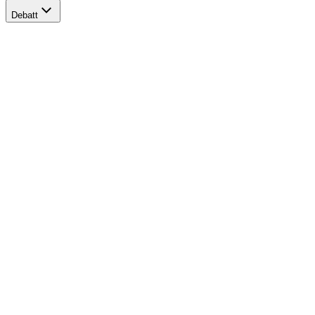
Debatt