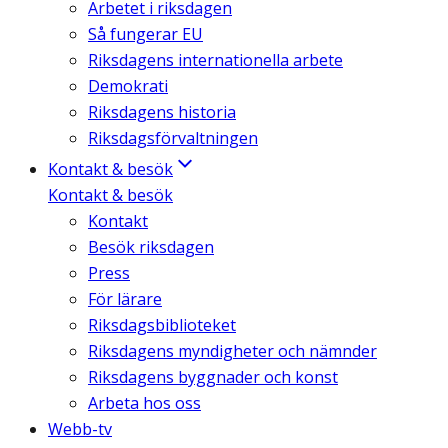
Arbetet i riksdagen
Så fungerar EU
Riksdagens internationella arbete
Demokrati
Riksdagens historia
Riksdagsförvaltningen
Kontakt & besök
Kontakt & besök
Kontakt
Besök riksdagen
Press
För lärare
Riksdagsbiblioteket
Riksdagens myndigheter och nämnder
Riksdagens byggnader och konst
Arbeta hos oss
Webb-tv