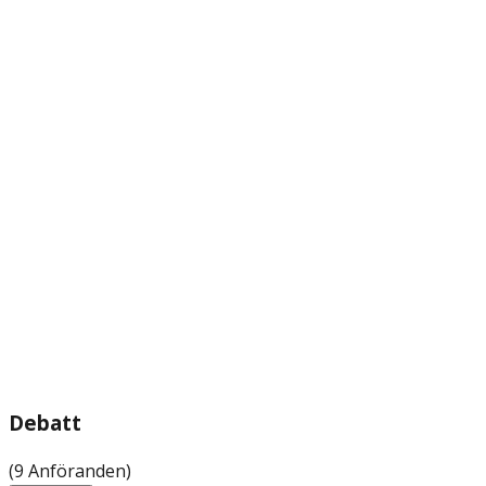
Debatt
(9 Anföranden)