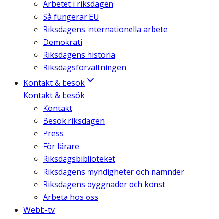
Arbetet i riksdagen
Så fungerar EU
Riksdagens internationella arbete
Demokrati
Riksdagens historia
Riksdagsförvaltningen
Kontakt & besök
Kontakt & besök
Kontakt
Besök riksdagen
Press
För lärare
Riksdagsbiblioteket
Riksdagens myndigheter och nämnder
Riksdagens byggnader och konst
Arbeta hos oss
Webb-tv