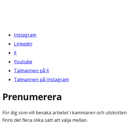
Instagram
Linkedin
X
Youtube
Talmannen på X
Talmannen på Instagram
Prenumerera
För dig som vill bevaka arbetet i kammaren och utskotten
finns det flera olika sätt att välja mellan.