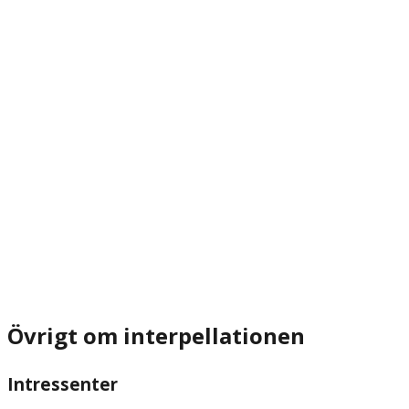
Övrigt om interpellationen
Intressenter