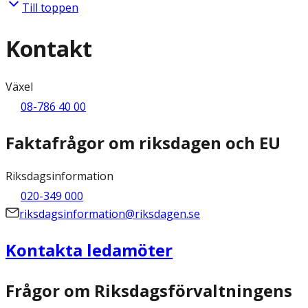
Till toppen
Kontakt
Växel
08-786 40 00
Faktafrågor om riksdagen och EU
Riksdagsinformation
020-349 000
riksdagsinformation@riksdagen.se
Kontakta ledamöter
Frågor om Riksdagsförvaltningens