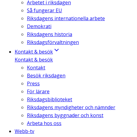
Arbetet i riksdagen
Så fungerar EU
Riksdagens internationella arbete
Demokrati
Riksdagens historia
Riksdagsförvaltningen
Kontakt & besök
Kontakt & besök
Kontakt
Besök riksdagen
Press
För lärare
Riksdagsbiblioteket
Riksdagens myndigheter och nämnder
Riksdagens byggnader och konst
Arbeta hos oss
Webb-tv