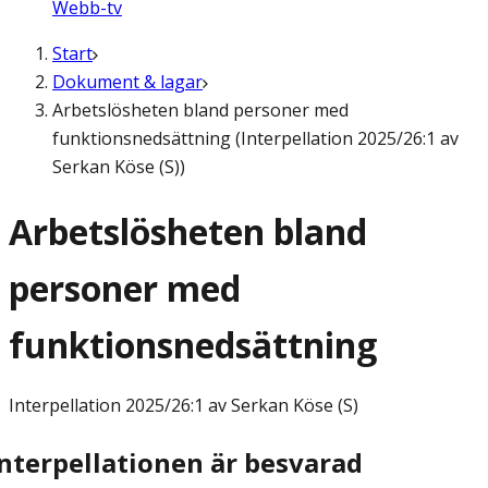
Webb-tv
Start
Dokument & lagar
Arbetslösheten bland personer med
funktionsnedsättning (Interpellation 2025/26:1 av
Serkan Köse (S))
Arbetslösheten bland
personer med
funktionsnedsättning
Interpellation
2025/26:1 av Serkan Köse (S)
Interpellationen är besvarad