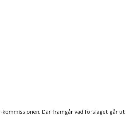
EU-kommissionen. Där framgår vad förslaget går ut