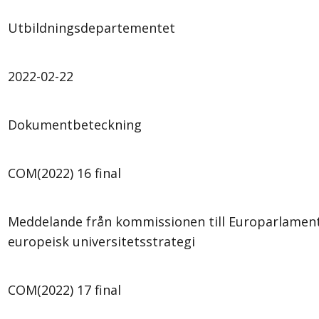
Utbildningsdepartementet
2022-02-22
Dokumentbeteckning
COM(2022) 16 final
Meddelande från kommissionen till Europarlamen
europeisk universitetsstrategi
COM(2022) 17 final