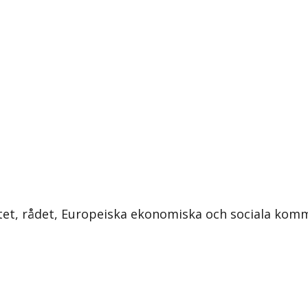
tet, rådet, Europeiska ekonomiska och sociala kom