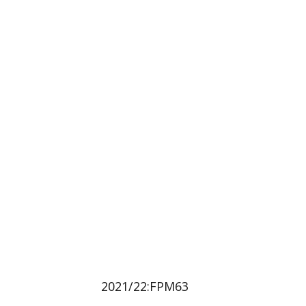
2021/22:FPM63