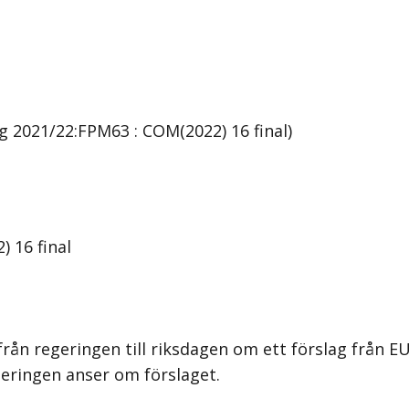
 2021/22:FPM63 : COM(2022) 16 final)
 16 final
rån regeringen till riksdagen om ett förslag från 
geringen anser om förslaget.