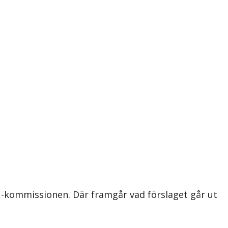
EU-kommissionen. Där framgår vad förslaget går ut