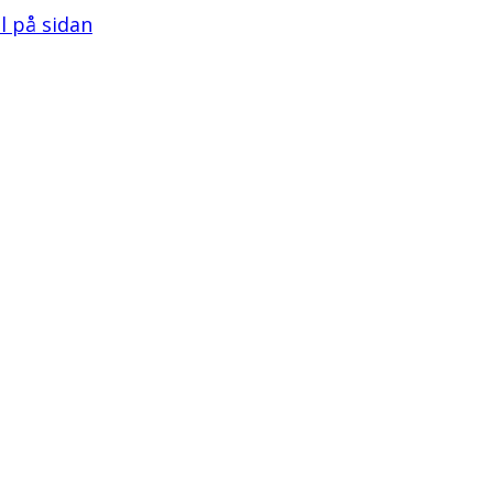
ll på sidan