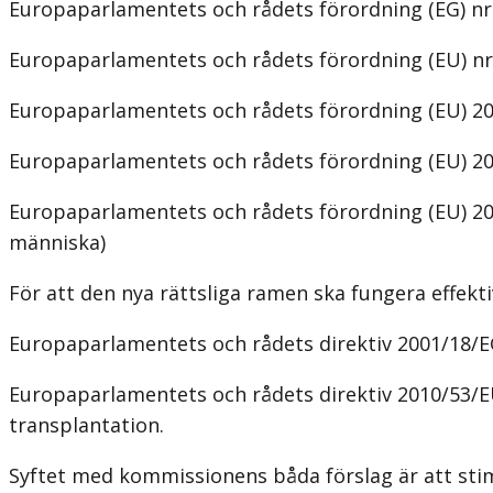
Europaparlamentets och rådets förordning (EG) nr 
Europaparlamentets och rådets förordning (EU) nr
Europaparlamentets och rådets förordning (EU) 20
Europaparlamentets och rådets förordning (EU) 202
Europaparlamentets och rådets förordning (EU) 20
människa)
För att den nya rättsliga ramen ska fungera effektiv
Europaparlamentets och rådets direktiv 2001/18/EG
Europaparlamentets och rådets direktiv 2010/53/E
transplantation.
Syftet med kommissionens båda förslag är att stim