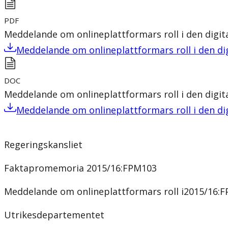
PDF
Meddelande om onlineplattformars roll i den digi
Meddelande om onlineplattformars roll i den di
DOC
Meddelande om onlineplattformars roll i den digi
Meddelande om onlineplattformars roll i den di
Regeringskansliet
Faktapromemoria 2015/16:FPM103
Meddelande om onlineplattformars roll i2015/16:
Utrikesdepartementet