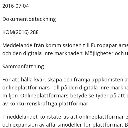
2016-07-04
Dokumentbeteckning
KOM(2016) 288
Meddelande från kommissionen till Europaparlame
och den digitala inre marknaden: Möjligheter och
Sammanfattning
För att hålla kvar, skapa och främja uppkomsten 
onlineplattformars roll på den digitala inre markn
miljön. Onlineplattformars betydelse tyder på att
av konkurrenskraftiga plattformar.
I meddelandet konstateras att onlineplattformar e
och expansion av affärsmodeller för plattformar. Be