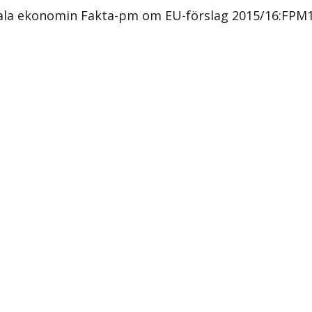
tala ekonomin Fakta-pm om EU-förslag 2015/16:FPM1