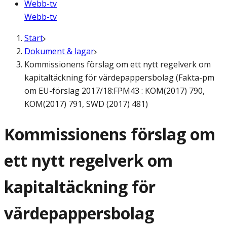
Webb-tv
Webb-tv
Start
Dokument & lagar
Kommissionens förslag om ett nytt regelverk om
kapitaltäckning för värdepappersbolag (Fakta-pm
om EU-förslag 2017/18:FPM43 : KOM(2017) 790,
KOM(2017) 791, SWD (2017) 481)
Kommissionens förslag om
ett nytt regelverk om
kapitaltäckning för
värdepappersbolag