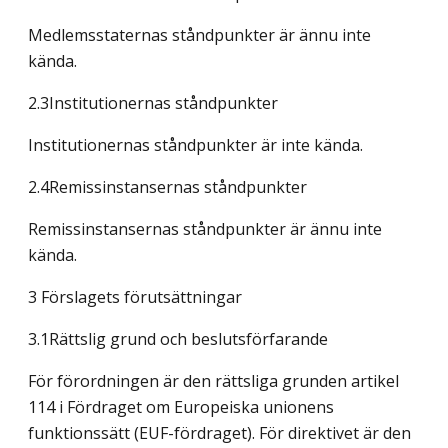
Medlemsstaternas ståndpunkter är ännu inte
kända.
2.3Institutionernas ståndpunkter
Institutionernas ståndpunkter är inte kända.
2.4Remissinstansernas ståndpunkter
Remissinstansernas ståndpunkter är ännu inte
kända.
3 Förslagets förutsättningar
3.1Rättslig grund och beslutsförfarande
För förordningen är den rättsliga grunden artikel
114 i Fördraget om Europeiska unionens
funktionssätt (EUF-fördraget). För direktivet är den