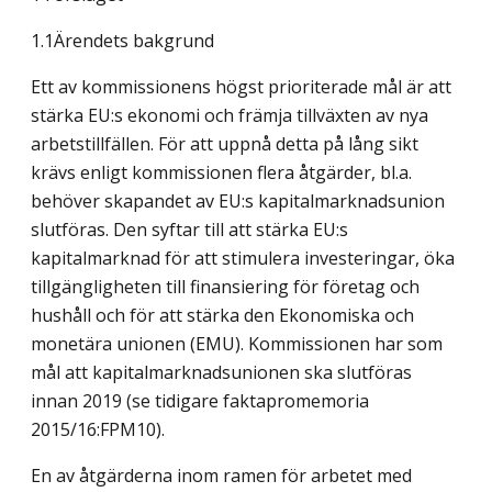
1.1Ärendets bakgrund
Ett av kommissionens högst prioriterade mål är att
stärka EU:s ekonomi och främja tillväxten av nya
arbetstillfällen. För att uppnå detta på lång sikt
krävs enligt kommissionen flera åtgärder, bl.a.
behöver skapandet av EU:s kapitalmarknadsunion
slutföras. Den syftar till att stärka EU:s
kapitalmarknad för att stimulera investeringar, öka
tillgängligheten till finansiering för företag och
hushåll och för att stärka den Ekonomiska och
monetära unionen (EMU). Kommissionen har som
mål att kapitalmarknadsunionen ska slutföras
innan 2019 (se tidigare faktapromemoria
2015/16:FPM10).
En av åtgärderna inom ramen för arbetet med