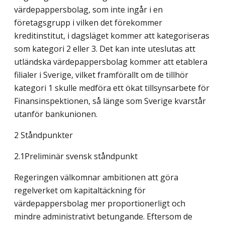
värdepappersbolag, som inte ingår i en
företagsgrupp i vilken det förekommer
kreditinstitut, i dagsläget kommer att kategoriseras
som kategori 2 eller 3. Det kan inte uteslutas att
utländska värdepappersbolag kommer att etablera
filialer i Sverige, vilket framförallt om de tillhör
kategori 1 skulle medföra ett ökat tillsynsarbete för
Finansinspektionen, så länge som Sverige kvarstår
utanför bankunionen.
2 Ståndpunkter
2.1Preliminär svensk ståndpunkt
Regeringen välkomnar ambitionen att göra
regelverket om kapitaltäckning för
värdepappersbolag mer proportionerligt och
mindre administrativt betungande. Eftersom de