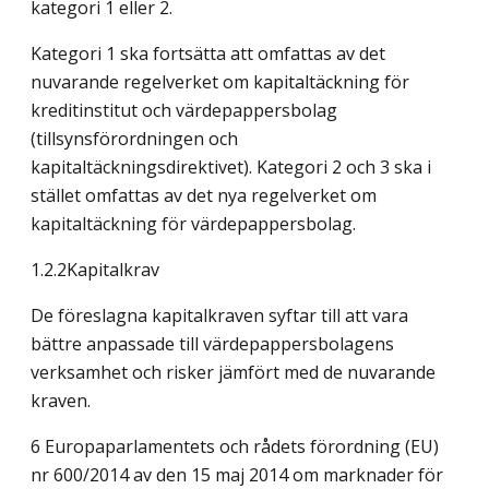
kategori 1 eller 2.
Kategori 1 ska fortsätta att omfattas av det
nuvarande regelverket om kapitaltäckning för
kreditinstitut och värdepappersbolag
(tillsynsförordningen och
kapitaltäckningsdirektivet). Kategori 2 och 3 ska i
stället omfattas av det nya regelverket om
kapitaltäckning för värdepappersbolag.
1.2.2Kapitalkrav
De föreslagna kapitalkraven syftar till att vara
bättre anpassade till värdepappersbolagens
verksamhet och risker jämfört med de nuvarande
kraven.
6 Europaparlamentets och rådets förordning (EU)
nr 600/2014 av den 15 maj 2014 om marknader för