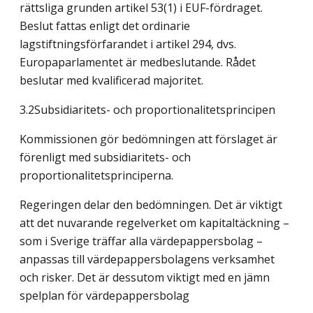
rättsliga grunden artikel 53(1) i EUF-fördraget.
Beslut fattas enligt det ordinarie
lagstiftningsförfarandet i artikel 294, dvs.
Europaparlamentet är medbeslutande. Rådet
beslutar med kvalificerad majoritet.
3.2Subsidiaritets- och proportionalitetsprincipen
Kommissionen gör bedömningen att förslaget är
förenligt med subsidiaritets- och
proportionalitetsprinciperna.
Regeringen delar den bedömningen. Det är viktigt
att det nuvarande regelverket om kapitaltäckning –
som i Sverige träffar alla värdepappersbolag –
anpassas till värdepappersbolagens verksamhet
och risker. Det är dessutom viktigt med en jämn
spelplan för värdepappersbolag