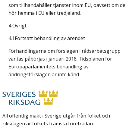
som tillhandahåller tjänster inom EU, oavsett om de
hör hemma i EU eller tredjeland.
4 Övrigt
4.1Fortsatt behandling av ärendet
Förhandlingarna om förslagen i rådsarbetsgrupp
väntas påbörjas i januari 2018. Tidsplanen för
Europaparlamentets behandling av
ändringsförslagen är inte känd.
All offentlig makt i Sverige utgår från folket och
riksdagen är folkets främsta företrädare.