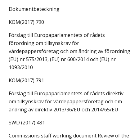
Dokumentbeteckning
KOM(2017) 790
Förslag till Europaparlamentets of rådets
förordning om tillsynskrav för
värdepappersföretag och om ändring av förordning
(EU) nr 575/2013, (EU) nr 600/2014 och (EU) nr
1093/2010
KOM(2017) 791
Förslag till Europaparlamentets of rådets direktiv
om tillsynskrav för värdepappersföretag och om
ändring av direktiv 2013/36/EU och 2014/65/EU
SWD (2017) 481
Commissions staff working document Review of the