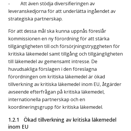
- Att även stödja diversifieringen av
leveranskedjorna för att underlätta ingåendet av
strategiska partnerskap.
För att dessa mål ska kunna uppnås föreslår
kommissionen en ny förordning för att stärka
tillgängligheten till och försörjningstryggheten för
kritiska läkemedel samt tillgång och tillgängligheten
till läkemedel av gemensamt intresse. De
huvudsakliga förslagen i den föreslagna
förordningen om kritiska läkemedel är ökad
tillverkning av kritiska läkemedel inom EU, åtgärder
avseende efterfrågan på kritiska läkemedel,
internationella partnerskap och en
koordineringsgrupp för kritiska läkemedel.
1.2.1 Ökad tillverkning av kritiska läkemedel
inom EU