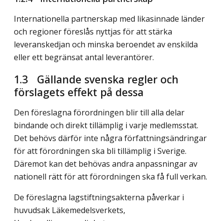
Internationella partnerskap med likasinnade länder
och regioner föreslås nyttjas för att stärka
leveranskedjan och minska beroendet av enskilda
eller ett begränsat antal leverantörer.
1.3 Gällande svenska regler och
förslagets effekt på dessa
Den föreslagna förordningen blir till alla delar
bindande och direkt tillämplig i varje medlemsstat.
Det behövs därför inte några författningsändringar
för att förordningen ska bli tillämplig i Sverige.
Däremot kan det behövas andra anpassningar av
nationell rätt för att förordningen ska få full verkan.
De föreslagna lagstiftningsakterna påverkar i
huvudsak Läkemedelsverkets,