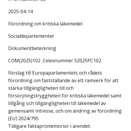
2025-04-14
Förordning om kritiska läkemedel
Socialdepartementet
Dokumentbeteckning
COM(2025)102 Celexnummer 52025PC102
Förslag till Europaparlamentets och rådets
förordning om fastställande av ett ramverk för att
stärka tillgängligheten till och
försörjningstryggheten för kritiska läkemedel samt
tillgång och tillgängligheten till läkemedel av
gemensamt intresse, och om ändring av förordning
(EU) 2024/795
Tidigare faktapromemorior i ärendet: