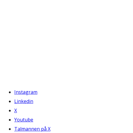
Instagram
Linkedin
X
Youtube
Talmannen på X