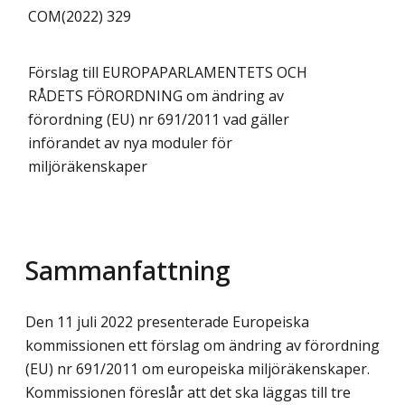
COM(2022) 329
Förslag till EUROPAPARLAMENTETS OCH
RÅDETS FÖRORDNING om ändring av
förordning (EU) nr 691/2011 vad gäller
införandet av nya moduler för
miljöräkenskaper
Sammanfattning
Den 11 juli 2022 presenterade Europeiska
kommissionen ett förslag om ändring av förordning
(EU) nr 691/2011 om europeiska miljöräkenskaper.
Kommissionen föreslår att det ska läggas till tre