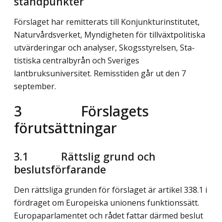
ståndpunkter
Förslaget har remitterats till Konjunkturinstitutet,
Naturvårdsverket, Myndig­heten för tillväxtpolitiska
utvärderingar och analyser, Skogsstyrelsen, Sta­
tistiska centralbyrån och Sveriges
lantbruksuniversitet. Remisstiden går ut den 7
september.
3 Förslagets
förutsättningar
3.1 Rättslig grund och
beslutsförfarande
Den rättsliga grunden för förslaget är artikel 338.1 i
fördraget om Europeiska unionens funktionssätt.
Europaparlamentet och rådet fattar därmed beslut