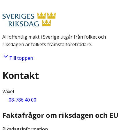
All offentlig makt i Sverige utgår från folket och
riksdagen är folkets främsta företrädare.
Till toppen
Kontakt
Växel
08-786 40 00
Faktafrågor om riksdagen och EU
Riksdagsinformation