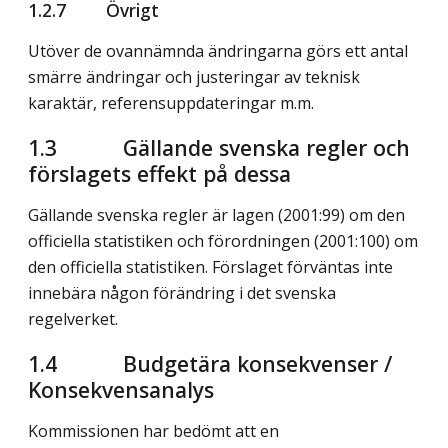
1.2.7 Övrigt
Utöver de ovannämnda ändringarna görs ett antal
smärre ändringar och juste­ringar av teknisk
karaktär, referensuppdateringar m.m.
1.3 Gällande svenska regler och
förslagets effekt på dessa
Gällande svenska regler är lagen (2001:99) om den
officiella statistiken och förordningen (2001:100) om
den officiella statistiken. Förslaget förväntas inte
innebära någon förändring i det svenska
regelverket.
1.4 Budgetära konsekvenser /
Konsekvensanalys
Kommissionen har bedömt att en