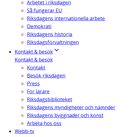
Arbetet i riksdagen
Så fungerar EU
Riksdagens internationella arbete
Demokrati
Riksdagens historia
Riksdagsförvaltningen
Kontakt & besök
Kontakt & besök
Kontakt
Besök riksdagen
Press
För lärare
Riksdagsbiblioteket
Riksdagens myndigheter och nämnder
Riksdagens byggnader och konst
Arbeta hos oss
Webb-tv