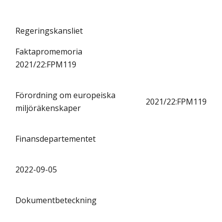
Regeringskansliet
Faktapromemoria
2021/22:FPM119
Förordning om europeiska
2021/22:FPM119
miljöräkenskaper
Finansdepartementet
2022-09-05
Dokumentbeteckning