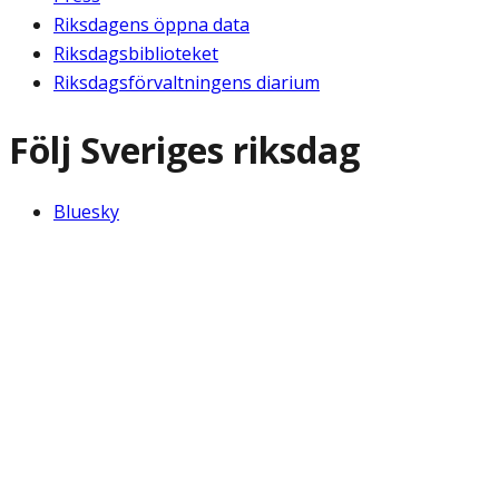
Riksdagens öppna data
Riksdagsbiblioteket
Riksdagsförvaltningens diarium
Följ Sveriges riksdag
Bluesky