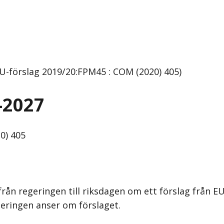
-förslag 2019/20:FPM45 : COM (2020) 405)
-2027
0) 405
rån regeringen till riksdagen om ett förslag från 
geringen anser om förslaget.