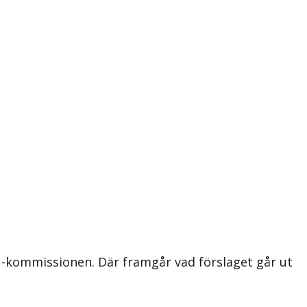
EU-kommissionen. Där framgår vad förslaget går ut