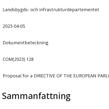
Landsbygds- och infrastrukturdepartementet
2023-04-05
Dokumentbeteckning
COM(2023) 128
Proposal for a DIRECTIVE OF THE EUROPEAN PARLIA
Sammanfattning