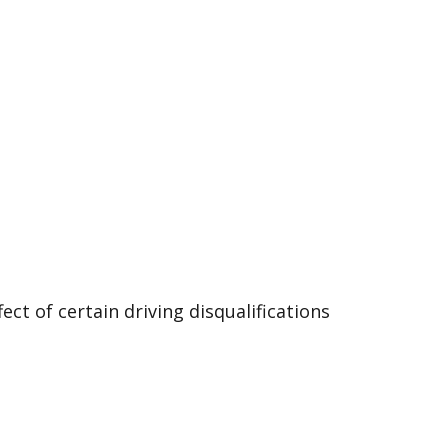
of certain driving disqualifications