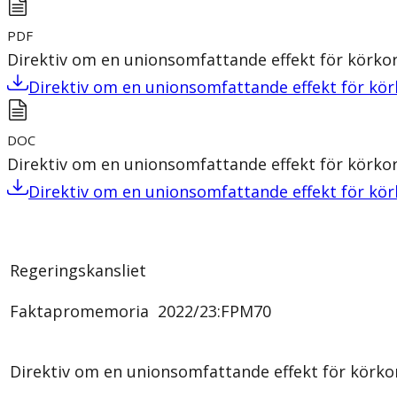
PDF
Direktiv om en unionsomfattande effekt för körkor
Direktiv om en unionsomfattande effekt för kör
DOC
Direktiv om en unionsomfattande effekt för körkor
Direktiv om en unionsomfattande effekt för kör
Regeringskansliet
Faktapromemoria 2022/23:FPM70
Direktiv om en unionsomfattande effekt för körkor