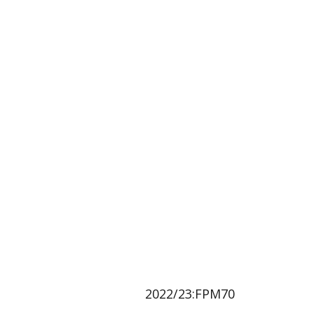
2022/23:FPM70