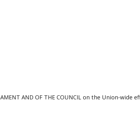
MENT AND OF THE COUNCIL on the Union-wide effect 