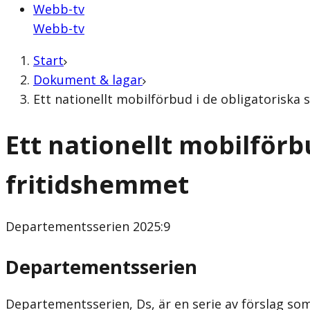
Webb-tv
Webb-tv
Start
Dokument & lagar
Ett nationellt mobilförbud i de obligatorisk
Ett nationellt mobilför
fritidshemmet
Departementsserien
2025:9
Departementsserien
Departementsserien, Ds, är en serie av förslag som