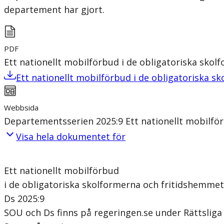
departement har gjort.
PDF
Ett nationellt mobilförbud i de obligatoriska sko
Ett nationellt mobilförbud i de obligatoriska 
Webbsida
Departementsserien 2025:9 Ett nationellt mobilfö
Visa hela dokumentet för
Ett nationellt mobilförbud
i de obligatoriska skolformerna och fritidshemmet
Ds 2025:9
SOU och Ds finns på regeringen.se under Rättslig