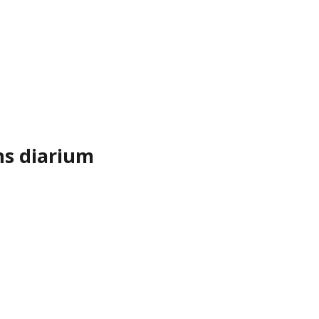
ns diarium