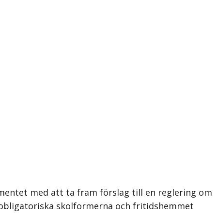
entet med att ta fram förslag till en reglering om
 obligatoriska skolformerna och fritidshemmet