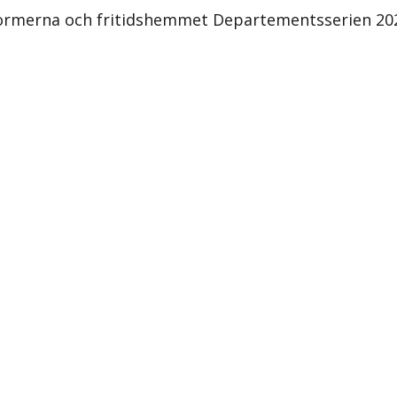
olformerna och fritidshemmet Departementsserien 20