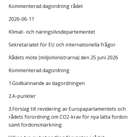
Kommenterad dagordning rådet
2026-06-11
Klimat- och näringslivsdepartementet
Sekretariatet för EU och internationella frågor
Rådets möte (miljöministrarna) den 25 juni 2026
Kommenterad dagordning
1.Godkännande av dagordningen
2.A-punkter
3.Förslag till revidering av Europaparlamentets och
rådets förordning om CO2-krav för nya lätta fordon
samt fordonsmärkning