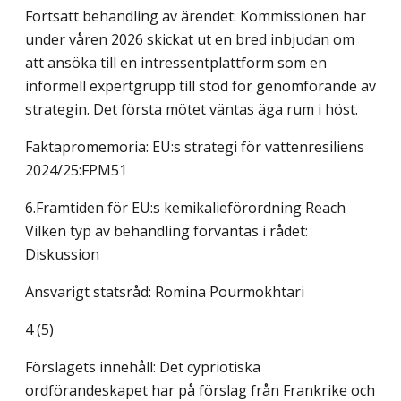
Fortsatt behandling av ärendet: Kommissionen har
under våren 2026 skickat ut en bred inbjudan om
att ansöka till en intressentplattform som en
informell expertgrupp till stöd för genomförande av
strategin. Det första mötet väntas äga rum i höst.
Faktapromemoria: EU:s strategi för vattenresiliens
2024/25:FPM51
6.Framtiden för EU:s kemikalieförordning Reach
Vilken typ av behandling förväntas i rådet:
Diskussion
Ansvarigt statsråd: Romina Pourmokhtari
4 (5)
Förslagets innehåll: Det cypriotiska
ordförandeskapet har på förslag från Frankrike och