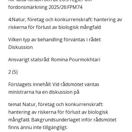
fordonsmärkning 2025/26:FPM74
4.Natur, företag och konkurrenskraft: hantering av
riskerna för förlust av biologisk mångfald
Vilken typ av behandling förväntas i rådet:
Diskussion
Ansvarigt statsråd: Romina Pourmokhtari
2 (5)
Förslagets innehåll: Vid rådsmötet väntas
ministrarna ha en diskussion på
temat Natur, företag och konkurrenskraft:
hantering av riskerna för förlust av biologisk
mångfald. Bakgrundsunderlaget inför rådsmötet
finns ännu inte tillgängligt.