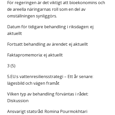
För regeringen är det viktigt att bioekonomins och
de areella näringarnas roll som en del av
omställningen synliggörs.
Datum för tidigare behandling i riksdagen: ej
aktuellt
Fortsatt behandling av ärendet: ej aktuellt
Faktapromemoria: ej aktuellt
3 (5)
5.EU:s vattenresiliensstrategi – Ett år senare:
lägesbild och vägen framåt
Vilken typ av behandling förväntas i rådet:
Diskussion
Ansvarigt statsråd: Romina Pourmokhtari