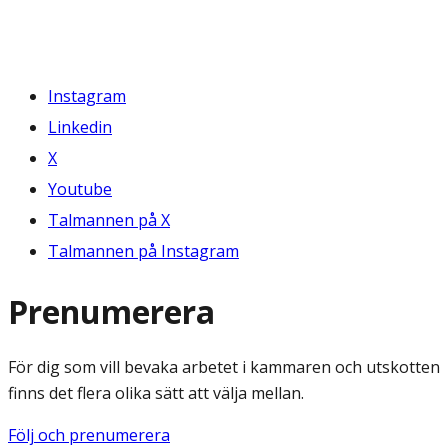
Instagram
Linkedin
X
Youtube
Talmannen på X
Talmannen på Instagram
Prenumerera
För dig som vill bevaka arbetet i kammaren och utskotten
finns det flera olika sätt att välja mellan.
Följ och prenumerera