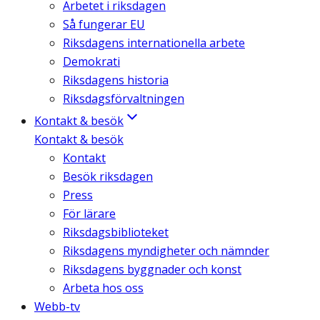
Arbetet i riksdagen
Så fungerar EU
Riksdagens internationella arbete
Demokrati
Riksdagens historia
Riksdagsförvaltningen
Kontakt & besök
Kontakt & besök
Kontakt
Besök riksdagen
Press
För lärare
Riksdagsbiblioteket
Riksdagens myndigheter och nämnder
Riksdagens byggnader och konst
Arbeta hos oss
Webb-tv