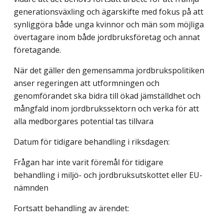
generationsväxling och ägarskifte med fokus på att
synliggöra både unga kvinnor och män som möjliga
övertagare inom både jordbruksföretag och annat
företagande.
När det gäller den gemensamma jordbrukspolitiken
anser regeringen att utformningen och
genomförandet ska bidra till ökad jämställdhet och
mångfald inom jordbrukssektorn och verka för att
alla medborgares potential tas tillvara
Datum för tidigare behandling i riksdagen:
Frågan har inte varit föremål för tidigare
behandling i miljö- och jordbruksutskottet eller EU-
nämnden
Fortsatt behandling av ärendet: