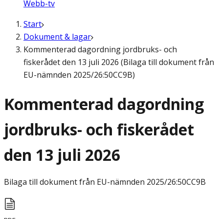
Webb-tv
Start
Dokument & lagar
Kommenterad dagordning jordbruks- och
fiskerådet den 13 juli 2026 (Bilaga till dokument från
EU-nämnden 2025/26:50CC9B)
Kommenterad dagordning
jordbruks- och fiskerådet
den 13 juli 2026
Bilaga till dokument från EU-nämnden
2025/26:50CC9B