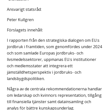
Ansvarigt statsråd:
Peter Kullgren
Förslagets innehåll:
I rapporten från den strategiska dialogen om EU:s
jordbruk i framtiden, som genomfördes under 2024
och som samlade Europas jordbruks- och
livsmedelssektorer, uppmanas EU:s institutioner
och medlemsstater att integrera ett
jämställdhetsperspektiv i jordbruks- och
landsbygdspolitiken.
Några av de centrala rekommendationerna handlar
om ledarskap och kvinnors representation, tillgång
till finansiella tjänster samt datainsamling och
analys för bättre kunskapsunderlag.