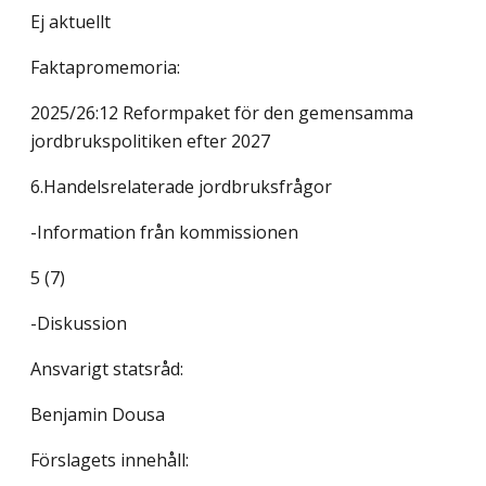
Ej aktuellt
Faktapromemoria:
2025/26:12 Reformpaket för den gemensamma
jordbrukspolitiken efter 2027
6.Handelsrelaterade jordbruksfrågor
-Information från kommissionen
5 (7)
-Diskussion
Ansvarigt statsråd:
Benjamin Dousa
Förslagets innehåll: