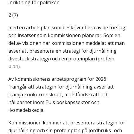
inriktning för politiken
2 (7)
med en arbetsplan som beskriver flera av de förslag
och insatser som kommissionen planerar. Som en
del av visionen har kommissionen meddelat att man
avser att presentera en strategi för djurhållning
(livestock strategy) och en proteinplan (protein
plan).
Av kommissionens arbetsprogram för 2026
framgår att strategin för djurhållning avser att
främja konkurrenskraft, motståndskraft och
hållbarhet inom EU:s boskapssektor och
livsmedelskedja.
Kommissionen kommer att presentera strategin för
djurhållning och sin proteinplan på Jordbruks- och