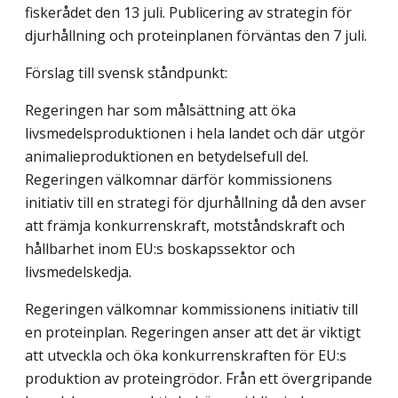
fiskerådet den 13 juli. Publicering av strategin för
djurhållning och proteinplanen förväntas den 7 juli.
Förslag till svensk ståndpunkt:
Regeringen har som målsättning att öka
livsmedelsproduktionen i hela landet och där utgör
animalieproduktionen en betydelsefull del.
Regeringen välkomnar därför kommissionens
initiativ till en strategi för djurhållning då den avser
att främja konkurrenskraft, motståndskraft och
hållbarhet inom EU:s boskapssektor och
livsmedelskedja.
Regeringen välkomnar kommissionens initiativ till
en proteinplan. Regeringen anser att det är viktigt
att utveckla och öka konkurrenskraften för EU:s
produktion av proteingrödor. Från ett övergripande