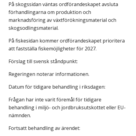
På skogssidan väntas ordförandeskapet avsluta
förhandlingarna om produktion och
marknadsföring av växtförökningsmaterial och
skogsodlingsmaterial.
På fiskesidan kommer ordförandeskapet prioritera
att fastställa fiskemöjligheter för 2027.
Förslag till svensk ståndpunkt:
Regeringen noterar informationen.
Datum för tidigare behandling i riksdagen:
Frågan har inte varit föremål för tidigare
behandling i miljö- och jordbruksutskottet eller EU-
nämnden.
Fortsatt behandling av ärendet: