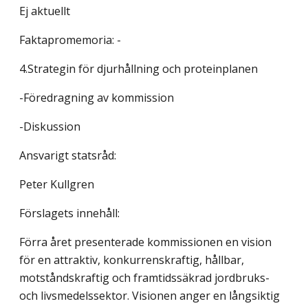
Ej aktuellt
Faktapromemoria: -
4.Strategin för djurhållning och proteinplanen
-Föredragning av kommission
-Diskussion
Ansvarigt statsråd:
Peter Kullgren
Förslagets innehåll:
Förra året presenterade kommissionen en vision
för en attraktiv, konkurrenskraftig, hållbar,
motståndskraftig och framtidssäkrad jordbruks-
och livsmedelssektor. Visionen anger en långsiktig