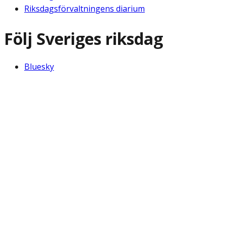
Riksdagsförvaltningens diarium
Följ Sveriges riksdag
Bluesky