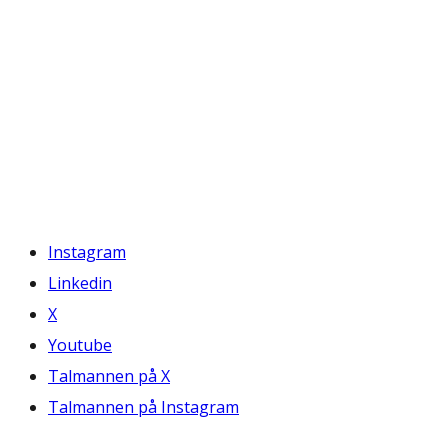
Instagram
Linkedin
X
Youtube
Talmannen på X
Talmannen på Instagram