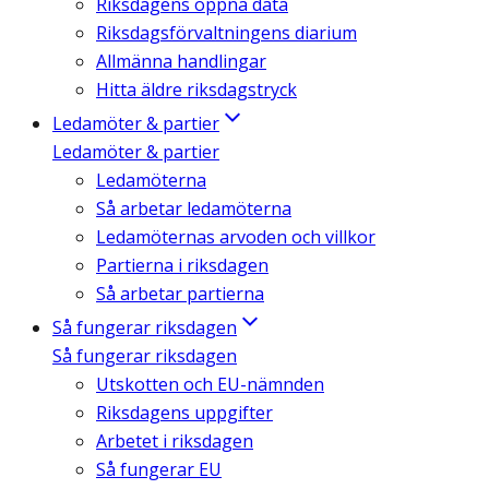
Riksdagens öppna data
Riksdagsförvaltningens diarium
Allmänna handlingar
Hitta äldre riksdagstryck
Ledamöter & partier
Ledamöter & partier
Ledamöterna
Så arbetar ledamöterna
Ledamöternas arvoden och villkor
Partierna i riksdagen
Så arbetar partierna
Så fungerar riksdagen
Så fungerar riksdagen
Utskotten och EU-nämnden
Riksdagens uppgifter
Arbetet i riksdagen
Så fungerar EU