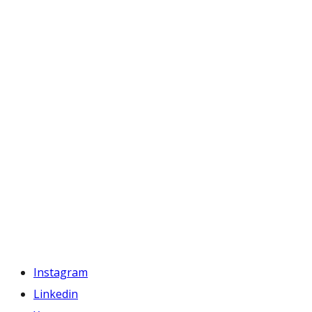
Instagram
Linkedin