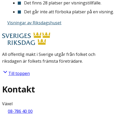
Det finns 28 platser per visningstillfälle.
Det går inte att förboka platser på en visning.
Visningar av Riksdagshuset
All offentlig makt i Sverige utgår från folket och
riksdagen är folkets främsta företrädare.
Till toppen
Kontakt
Växel
08-786 40 00