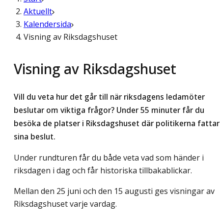
Aktuellt
Kalendersida
Visning av Riksdagshuset
Visning av Riksdagshuset
Vill du veta hur det går till när riksdagens ledamöter
beslutar om viktiga frågor? Under 55 minuter får du
besöka de platser i Riksdagshuset där politikerna fattar
sina beslut.
Under rundturen får du både veta vad som händer i
riksdagen i dag och får historiska tillbakablickar.
Mellan den 25 juni och den 15 augusti ges visningar av
Riksdagshuset varje vardag.